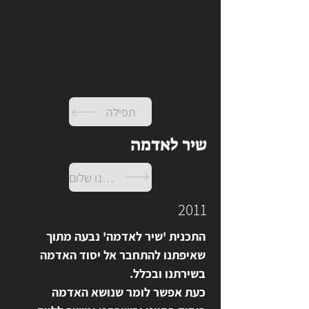
תפילה
שיר לאדמה
שים לנו שלום
2011
התכנית 'שיר לאדמה' נבעה מתוך 
שאיפתנו להתחבר אל יסוד האדמה 
בשירתנו ובכלל. 
כעת אפשר לומר שנושא האדמה 