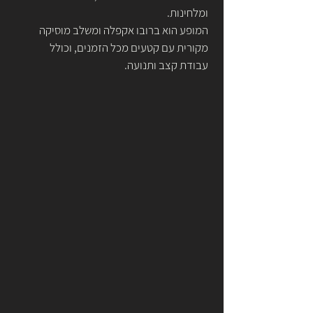
ומלחינות.
המופע הוא ברובו אקפלה ומשלב מוסיקה 
מקורית עם קטעים מכל הזמנים, וכולל 
עבודת קצב ותנועה.