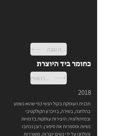
בואי רוח טובה
כחומר ביד היוצרת
ליאונרד ברנשטיין
2018
תכנית העוסקת בקול הנשי כפי שהוא נשמע 
בהלחנה, בשירה, בזיכרון הקולקטיבי 
ובמיתולוגיה. היצירות עוסקות בדמויות 
נשיות ומספרות את סיפורן. רובן נכתבו 
והולחנו על ידי נשים יוצרות, משוררות 