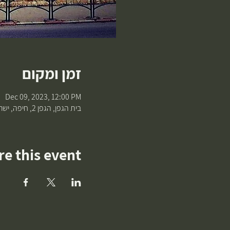
זמן ומקום
Dec 09, 2023, 12:00 PM
בית הגפן, הגפן 2, חיפה, ישראל
e this event