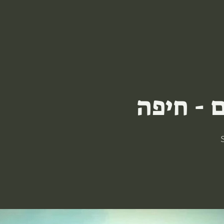
 - חיפה