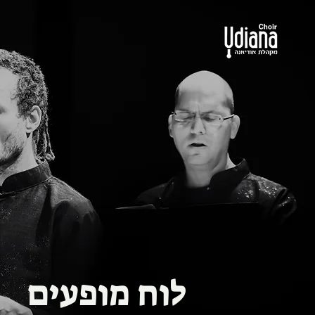
לוח מופעים